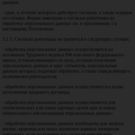
данных;
- срок, в течение которого действует согласие, а также порядок
его отзыва. Форма заявления о согласии работника на
обработку персональных данных см. в приложении 1 к
настоящему Положению.
3.1.5. Согласие работника не требуется в следующих случаях:
- обработка персональных данных осуществляется на
основании Трудового кодекса РФ или иного федерального
закона, устанавливающего ее цель, условия получения
персональных данных и круг субъектов, персональные
данные которых подлежат обработке, а также определяющего
полномочия работодателя;
- обработка персональных данных осуществляется в целях
исполнения трудового договора;
- обработка персональных данных осуществляется для
статистических или иных научных целей при условии
обязательного обезличивания персональных данных;
- обработка персональных данных необходима для защиты
жизни, здоровья или иных жизненно важных интересов
работника, если получение его согласия невозможно.