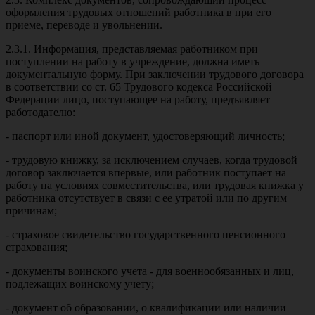
оформления трудовых отношений работника в при его
приеме, переводе и увольнении.
2.3.1. Информация, представляемая работником при
поступлении на работу в учреждение, должна иметь
документальную форму. При заключении трудового договора
в соответствии со ст. 65 Трудового кодекса Российской
Федерации лицо, поступающее на работу, предъявляет
работодателю:
- паспорт или иной документ, удостоверяющий личность;
- трудовую книжку, за исключением случаев, когда трудовой
договор заключается впервые, или работник поступает на
работу на условиях совместительства, или трудовая книжка у
работника отсутствует в связи с ее утратой или по другим
причинам;
- страховое свидетельство государственного пенсионного
страхования;
- документы воинского учета - для военнообязанных и лиц,
подлежащих воинскому учету;
- документ об образовании, о квалификации или наличии