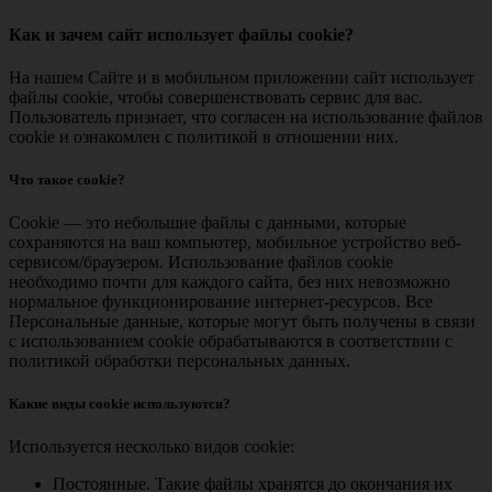
Как и зачем сайт использует файлы cookie?
На нашем Сайте и в мобильном приложении сайт использует
файлы cookie, чтобы совершенствовать сервис для вас.
Пользователь признает, что согласен на использование файлов
cookie и ознакомлен с политикой в отношении них.
Что такое cookie?
Cookie — это небольшие файлы с данными, которые
сохраняются на ваш компьютер, мобильное устройство веб-
сервисом/браузером. Использование файлов cookie
необходимо почти для каждого сайта, без них невозможно
нормальное функционирование интернет-ресурсов. Все
Персональные данные, которые могут быть получены в связи
с использованием cookie обрабатываются в соответствии с
политикой обработки персональных данных.
Какие виды cookie используются?
Используется несколько видов cookie:
Постоянные. Такие файлы хранятся до окончания их