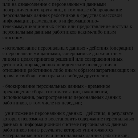
или на ознакомление с персональными данными
неограниченного круга лиц, в том числе обнародование
персональных данных работников в средствах массовой
информации, размещение в информационно-
телекоммуникационных сетях или предоставление доступа к
персональным данным работников каким-либо иным
способом;
- использование персональных данных - действия (операции)
с персональными данными, совершаемые должностным
лицом в целях принятия решений или совершения иных
действий, порождающих юридические последствия в
отношении работников либо иным образом затрагивающих их
права и свободы или права и свободы других лиц;
- блокирование персональных данных - временное
прекращение сбора, систематизации, накопления,
использования, распространения персональных данных
работников, в том числе их передачи;
- уничтожение персональных данных - действия, в результате
которых невозможно восстановить содержание персональных
данных в информационной системе персональных данных
работников или в результате которых уничтожаются
материальные носители персональных данных работников;