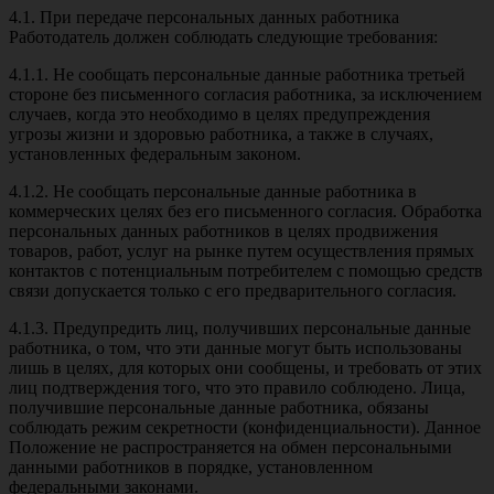
4.1. При передаче персональных данных работника
Работодатель должен соблюдать следующие требования:
4.1.1. Не сообщать персональные данные работника третьей
стороне без письменного согласия работника, за исключением
случаев, когда это необходимо в целях предупреждения
угрозы жизни и здоровью работника, а также в случаях,
установленных федеральным законом.
4.1.2. Не сообщать персональные данные работника в
коммерческих целях без его письменного согласия. Обработка
персональных данных работников в целях продвижения
товаров, работ, услуг на рынке путем осуществления прямых
контактов с потенциальным потребителем с помощью средств
связи допускается только с его предварительного согласия.
4.1.3. Предупредить лиц, получивших персональные данные
работника, о том, что эти данные могут быть использованы
лишь в целях, для которых они сообщены, и требовать от этих
лиц подтверждения того, что это правило соблюдено. Лица,
получившие персональные данные работника, обязаны
соблюдать режим секретности (конфиденциальности). Данное
Положение не распространяется на обмен персональными
данными работников в порядке, установленном
федеральными законами.