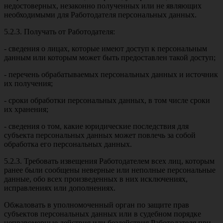
недостоверных, незаконно полученных или не являющих
необходимыми для Работодателя персональных данных.
5.2.3. Получать от Работодателя:
- сведения о лицах, которые имеют доступ к персональным
данным или которым может быть предоставлен такой доступ;
- перечень обрабатываемых персональных данных и источник
их получения;
- сроки обработки персональных данных, в том числе сроки
их хранения;
- сведения о том, какие юридические последствия для
субъекта персональных данных может повлечь за собой
обработка его персональных данных.
5.2.3. Требовать извещения Работодателем всех лиц, которым
ранее были сообщены неверные или неполные персональные
данные, обо всех произведенных в них исключениях,
исправлениях или дополнениях.
Обжаловать в уполномоченный орган по защите прав
субъектов персональных данных или в судебном порядке
неправомерные действия или бездействия Работодателя при