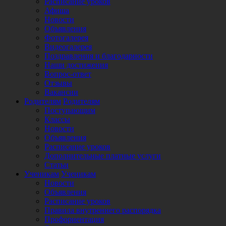
Расписание уроков
Афиша
Новости
Объявления
Фотогалерея
Видеогалерея
Поздравления и благодарности
Наши достижения
Вопрос-ответ
Отзывы
Вакансии
Родителям
Родителям
Поступающим
Классы
Новости
Объявления
Расписание уроков
Дополнительные платные услуги
Статьи
Ученикам
Ученикам
Новости
Объявления
Расписание уроков
Правила внутреннего распорядка
Профориентация