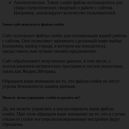
Аналитические. Такие cookie файлы используются для
сбора статистических сведений о работе с сайтом.
Например, анализируют количество пользователей.
Зачем сайт использует файлы cookie
Сайт использует файлы cookie для оптимизации вашей работы
с сайтом. Они позволяют запомнить сделанный вами выбор
(например, выбор города, в котором вы находитесь),
предоставить вам лучшее онлайн-предложение.
Сайт обрабатывает полученные данные, в том числе, с
использованием метрических программ и систем аналитики,
таких как Яндекс.Метрика.
Обращаем ваше внимание на то, что файлы cookie не несут
угрозы безопасности вашим данным.
Можете ли вы управлять cookie и удалять их?
Да, вы можете управлять и контролировать ваши файлы
cookie. При этом обращаем ваше внимание на то, что в случае
отказа от cookie все персонализированные настройки будут
сброшены.