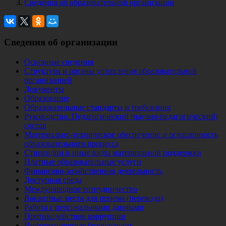
Сведения об образовательной организации
Сведения об организации
Основные сведения
Структура и органы управления образовательной
организацией
Документы
Образование
Образовательные стандарты и требования
Руководство. Педагогический (научно-педагогический)
состав
Материально-техническое обеспечение и оснащенность
образовательного процесса
Стипендии и иные виды материальной поддержки
Платные образовательные услуги
Финансово-хозяйственная деятельность
Доступная среда
Международное сотрудничество
Вакантные места для приема (перевода)
Работа с персональными данными
Противодействие коррупции
Информационная безопасность