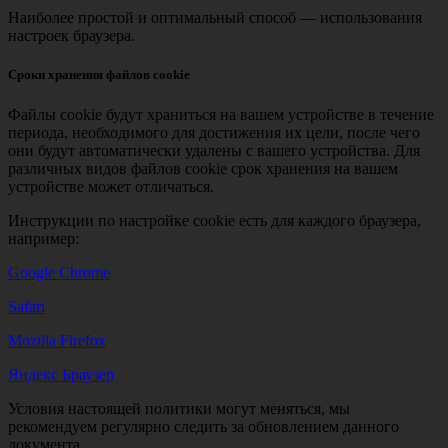
Наиболее простой и оптимальный способ — использования
настроек браузера.
Сроки хранения файлов cookie
Файлы cookie будут храниться на вашем устройстве в течение
периода, необходимого для достижения их цели, после чего
они будут автоматически удалены с вашего устройства. Для
различных видов файлов cookie срок хранения на вашем
устройстве может отличаться.
Инструкции по настройке cookie есть для каждого браузера,
например:
Google Chrome
Safari
Mozilla Firefox
Яндекс Браузер
Условия настоящей политики могут меняться, мы
рекомендуем регулярно следить за обновлением данного
документа.