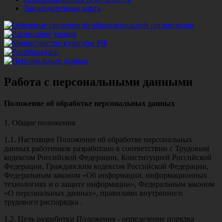
Законодательная карта
Работа с персональными данными
Положение об обработке персональных данных
1. Общие положения
1.1. Настоящее Положение об обработке персональных
данных работников разработано в соответствии с Трудовым
кодексом Российской Федерации, Конституцией Российской
Федерации, Гражданским кодексом Российской Федерации,
Федеральным законом «Об информации, информационных
технологиях и о защите информации», Федеральным законом
«О персональных данных», правилами внутреннего
трудового распорядка .
1.2. Цель разработки Положения - определение порядка