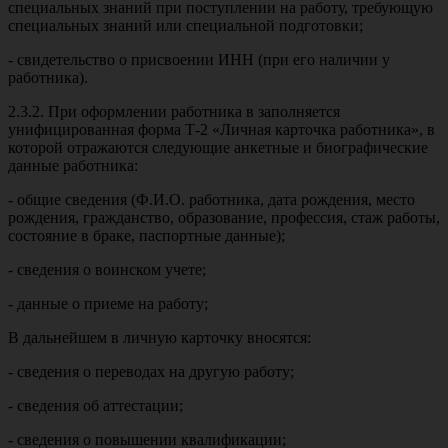
специальных знаний при поступлении на работу, требующую
специальных знаний или специальной подготовки;
- свидетельство о присвоении ИНН (при его наличии у
работника).
2.3.2. При оформлении работника в заполняется
унифицированная форма Т-2 «Личная карточка работника», в
которой отражаются следующие анкетные и биографические
данные работника:
- общие сведения (Ф.И.О. работника, дата рождения, место
рождения, гражданство, образование, профессия, стаж работы,
состояние в браке, паспортные данные);
- сведения о воинском учете;
- данные о приеме на работу;
В дальнейшем в личную карточку вносятся:
- сведения о переводах на другую работу;
- сведения об аттестации;
- сведения о повышении квалификации;