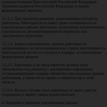
руководствоваться Конституцией Российской Федерации,
Трудовым кодексом Российской Федерации и иными
федеральными законами.
3.2.2.3. При принятии решений, затрагивающих интересы
работника, Работодатель не имеет права основываться на
персональных данных работника, полученных исключительно
в результате их автоматизированной обработки или
электронного получения.
3.2.2.4. Защита персональных данных работника от
неправомерного их использования или утраты обеспечивается
Работодателем за счет его средств в порядке, установленном
федеральным законом.
3.2.2.5. Работники и их представители должны быть
ознакомлены под расписку с документами учреждения,
устанавливающими порядок обработки персональных данных
работников, а также об их правах и обязанностях в этой
области.
3.2.2.6. Во всех случаях отказ работника от своих прав на
сохранение и защиту тайны недействителен.
4. Передача и хранение персональных данных