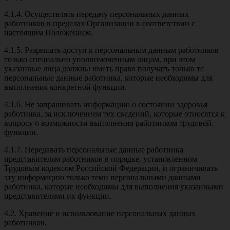
4.1.4. Осуществлять передачу персональных данных
работников в пределах Организации в соответствии с
настоящим Положением.
4.1.5. Разрешать доступ к персональным данным работников
только специально уполномоченным лицам, при этом
указанные лица должны иметь право получать только те
персональные данные работника, которые необходимы для
выполнения конкретной функции.
4.1.6. Не запрашивать информацию о состоянии здоровья
работника, за исключением тех сведений, которые относятся к
вопросу о возможности выполнения работником трудовой
функции.
4.1.7. Передавать персональные данные работника
представителям работников в порядке, установленном
Трудовым кодексом Российской Федерации, и ограничивать
эту информацию только теми персональными данными
работника, которые необходимы для выполнения указанными
представителями их функции.
4.2. Хранение и использование персональных данных
работников.