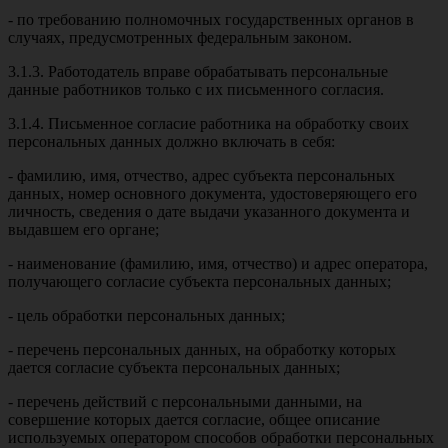
- по требованию полномочных государственных органов в
случаях, предусмотренных федеральным законом.
3.1.3. Работодатель вправе обрабатывать персональные
данные работников только с их письменного согласия.
3.1.4. Письменное согласие работника на обработку своих
персональных данных должно включать в себя:
- фамилию, имя, отчество, адрес субъекта персональных
данных, номер основного документа, удостоверяющего его
личность, сведения о дате выдачи указанного документа и
выдавшем его органе;
- наименование (фамилию, имя, отчество) и адрес оператора,
получающего согласие субъекта персональных данных;
- цель обработки персональных данных;
- перечень персональных данных, на обработку которых
дается согласие субъекта персональных данных;
- перечень действий с персональными данными, на
совершение которых дается согласие, общее описание
используемых оператором способов обработки персональных