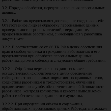
3.2. Порядок обработки, передачи и хранения персональных
данных.
3.2.1. Работник предоставляет достоверные сведения о себе.
Ответственное лицо за обработку персональных данных
проверяет достоверность сведений, сверяя данные,
предоставленные работником, с имеющимися у работника
документами.
3.2.2. В соответствии со ст. 86 ТК РФ в целях обеспечения
прав и свобод человека и гражданина Работодатель и его
представители при обработке персональных данных
работника должны соблюдать следующие общие требования:
3.2.2.1. Обработка персональных данных может
осуществляться исключительно в целях обеспечения
соблюдения законов и иных нормативных правовых актов,
содействия работникам в трудоустройстве, обучении и
продвижении по службе, обеспечения личной безопасности
работников, контроля количества и качества выполняемой
работы и обеспечения сохранности имущества.
3.2.2.2. При определении объема и содержания,
обрабатываемых персональных данных Работодатель должен