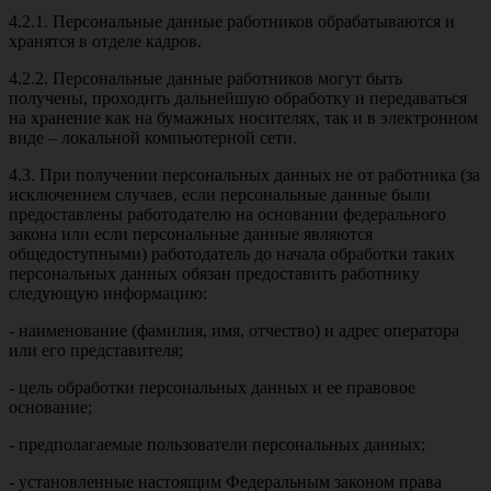
4.2.1. Персональные данные работников обрабатываются и
хранятся в отделе кадров.
4.2.2. Персональные данные работников могут быть
получены, проходить дальнейшую обработку и передаваться
на хранение как на бумажных носителях, так и в электронном
виде – локальной компьютерной сети.
4.3. При получении персональных данных не от работника (за
исключением случаев, если персональные данные были
предоставлены работодателю на основании федерального
закона или если персональные данные являются
общедоступными) работодатель до начала обработки таких
персональных данных обязан предоставить работнику
следующую информацию:
- наименование (фамилия, имя, отчество) и адрес оператора
или его представителя;
- цель обработки персональных данных и ее правовое
основание;
- предполагаемые пользователи персональных данных;
- установленные настоящим Федеральным законом права