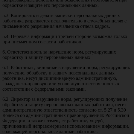
обработке и защите его персональных данных.
5.3. Копировать и делать выписки персональных данных
работника разрешается исключительно в служебных целях с
письменного разрешения начальника отдела кадров.
5.4. Передача информации третьей стороне возможна только
при письменном согласии работников.
6. Ответственность за нарушение норм, регулирующих
обработку и защиту персональных данных
6.1. Работники , виновные в нарушении норм, регулирующих
получение, обработку и защиту персональных данных
работника, несут дисциплинарную административную,
гражданско-правовую или уголовную ответственность в
соответствии с федеральными законами.
6.2. Директор за нарушение норм, регулирующих получение,
обработку и защиту персональных данных работника, несет
административную ответственность согласно ст. 5.27 и 5.39
Кодекса об административных правонарушениях Российской
Федерации, а также возмещает работнику ущерб,
причиненный неправомерным использованием информации,
содержащей персональные данные работника.