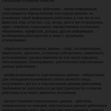
следующие основные понятия:
- персональные данные работника - любая информация,
относящаяся к определенному или определяемому на
основании такой информации работнику, в том числе его
фамилия, имя, отчество, год, месяц, дата и место рождения,
адрес, семейное, социальное, имущественное положение,
образование, профессия, доходы, другая информация,
необходимая работодателю в связи с трудовыми
отношениями;
- обработка персональных данных - сбор, систематизация,
накопление, хранение, уточнение (обновление, изменение),
использование, распространение (в том числе передача),
обезличивание, блокирование, уничтожение персональных
данных работников ;
- конфиденциальность персональных данных - обязательное
для соблюдения назначенного ответственного лица,
получившего доступ к персональным данным работников,
требование не допускать их распространения без согласия
работника или иного законного основания;
- распространение персональных данных - действия,
направленные на передачу персональных данных работников
определенному кругу лиц (передача персональных данных)