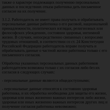
также о характере подлежащих получению персональных
данных и последствиях отказа работника дать письменное
согласие на их получение.
3.1.2. Работодатель не имеет права получать и обрабатывать
персональные данные работника о его расовой, национальной
принадлежности, политических взглядах, религиозных или
философских убеждениях, состоянии здоровья, интимной
жизни. В случаях, непосредственно связанных с вопросами
трудовых отношений, в соответствии со ст. 24 Конституции
Российской Федерации работодатель вправе получать и
обрабатывать данные о частной жизни работника только с его
письменного согласия.
Обработка указанных персональных данных работников
работодателем возможна только с их согласия либо без их
согласия в следующих случаях:
- персональные данные являются общедоступными;
- персональные данные относятся к состоянию здоровья
работника, и их обработка необходима для защиты его жизни,
здоровья или иных жизненно важных интересов либо жизни,
здоровья или иных жизненно важных интересов других лиц и
получение согласия работника невозможно;