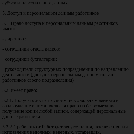
субъекта персональных данных.
5. Доступ к персональным данным работников
5.1. Право доступа к персональным данным работников
имеют:
- директор ;
- сотрудники отдела кадров;
- сотрудники бухгалтерии;
- руководители структурных подразделений по направлению
деятельности (доступ к персональным данным только
работников своего подразделения).
5.2. имеет право:
5.2.1. Получать доступ к своим персональным данным и
ознакомление с ними, включая право на безвозмездное
получение копий любой записи, содержащей персональные
данные работника.
5.2.2. Требовать от Работодателя уточнения, исключения или
исправления неполных, неверных, устаревших,