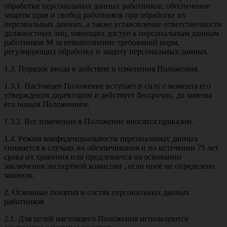
обработки персональных данных работников; обеспечение
защиты прав и свобод работников при обработке их
персональных данных, а также установление ответственности
должностных лиц, имеющих доступ к персональным данным
работников М за невыполнение требований норм,
регулирующих обработку и защиту персональных данных.
1.3. Порядок ввода в действие и изменения Положения.
1.3.1. Настоящее Положение вступает в силу с момента его
утверждения директором и действует бессрочно, до замены
его новым Положением.
1.3.2. Все изменения в Положение вносятся приказом.
1.4. Режим конфиденциальности персональных данных
снимается в случаях их обезличивания и по истечении 75 лет
срока их хранения или продлевается на основании
заключения экспертной комиссии , если иное не определено
законом.
2. Основные понятия и состав персональных данных
работников
2.1. Для целей настоящего Положения используются