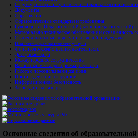
Структура и органы управления образовательной органи
Документы
Образование
Образовательные стандарты и требования
Руководство. Педагогический (научно-педагогический) с
Материально-техническое обеспечение и оснащенность о
Стипендии и иные виды материальной поддержки
Платные образовательные услуги
Финансово-хозяйственная деятельность
Доступная среда
Международное сотрудничество
Вакантные места для приема (перевода)
Работа с персональными данными
Противодействие коррупции
Информационная безопасность
Законодательная карта
Основные сведения об образовательной