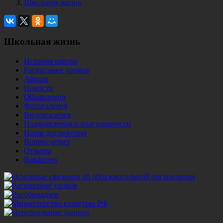
Школьная жизнь
Школьная жизнь
История школы
Расписание уроков
Афиша
Новости
Объявления
Фотогалерея
Видеогалерея
Поздравления и благодарности
Наши достижения
Вопрос-ответ
Отзывы
Вакансии