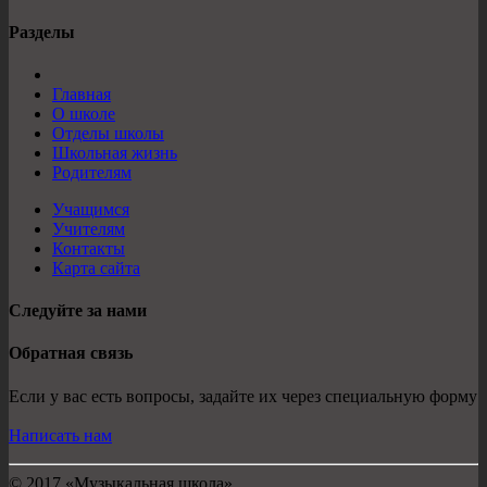
Разделы
Главная
О школе
Отделы школы
Школьная жизнь
Родителям
Учащимся
Учителям
Контакты
Карта сайта
Следуйте за нами
Обратная связь
Если у вас есть вопросы, задайте их через специальную форму
Написать нам
© 2017 «Музыкальная школа»