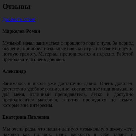
Отзывы
Добавить отзыв
Маркелов Роман
Музыкой начал заниматься с прошлого года с нуля. За период
обучения приобрел начальные навыки игры на баяне и изучил
нотную грамоту. Материал преподносится интересно. Работой
преподавателя очень доволен.
Александр
Занимаюсь в школе уже достаточно давно. Очень доволен,
достаточно удобное расписание, составленное индивидуально
для меня, отличный преподаватель, легко и доступно
преподносится материал, занятия проводятся по темам,
которые мне интересны.
Екатерина Павловна
Мы очень рады, что нашли данную музыкальную школу - эта
находка как подарок, шанс раскрыть в себе талант и