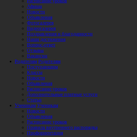
Расписание уроков
Афиша
Новости
Объявления
Фотогалерея
Видеогалерея
Поздравления и благодарности
Наши достижения
Вопрос-ответ
Отзывы
Вакансии
Родителям
Родителям
Поступающим
Классы
Новости
Объявления
Расписание уроков
Дополнительные платные услуги
Статьи
Ученикам
Ученикам
Новости
Объявления
Расписание уроков
Правила внутреннего распорядка
Профориентация