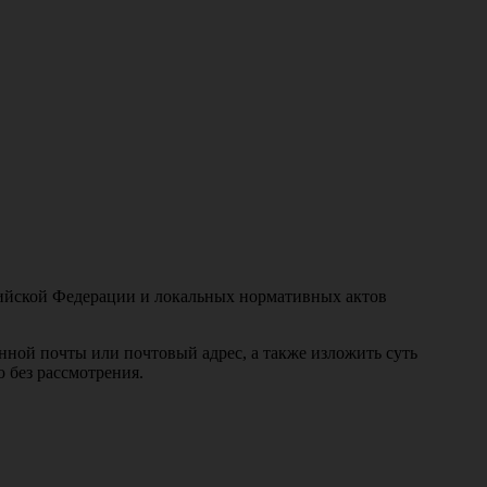
ссийской Федерации и локальных нормативных актов
нной почты или почтовый адрес, а также изложить суть
 без рассмотрения.