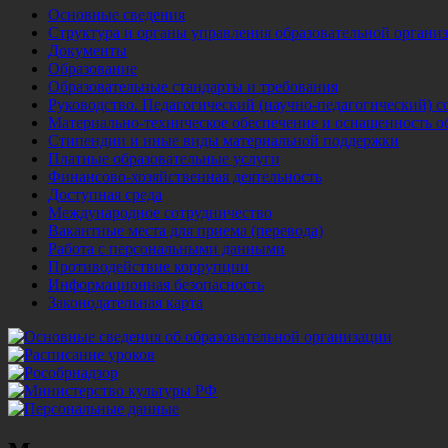
Основные сведения
Структура и органы управления образовательной органи
Документы
Образование
Образовательные стандарты и требования
Руководство. Педагогический (научно-педагогический) с
Материально-техническое обеспечение и оснащенность о
Стипендии и иные виды материальной поддержки
Платные образовательные услуги
Финансово-хозяйственная деятельность
Доступная среда
Международное сотрудничество
Вакантные места для приема (перевода)
Работа с персональными данными
Противодействие коррупции
Информационная безопасность
Законодательная карта