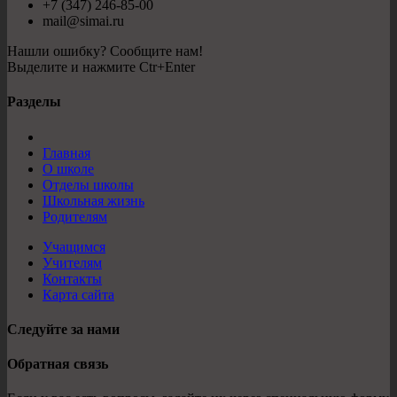
+7 (347) 246-85-00
mail@simai.ru
Нашли ошибку? Сообщите нам!
Выделите и нажмите Ctr+Enter
Разделы
Главная
О школе
Отделы школы
Школьная жизнь
Родителям
Учащимся
Учителям
Контакты
Карта сайта
Следуйте за нами
Обратная связь