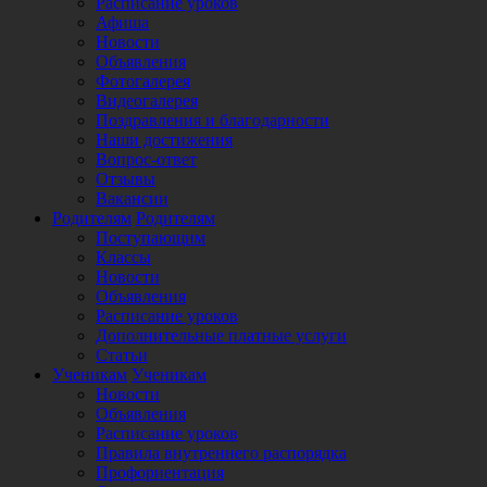
Расписание уроков
Афиша
Новости
Объявления
Фотогалерея
Видеогалерея
Поздравления и благодарности
Наши достижения
Вопрос-ответ
Отзывы
Вакансии
Родителям
Родителям
Поступающим
Классы
Новости
Объявления
Расписание уроков
Дополнительные платные услуги
Статьи
Ученикам
Ученикам
Новости
Объявления
Расписание уроков
Правила внутреннего распорядка
Профориентация