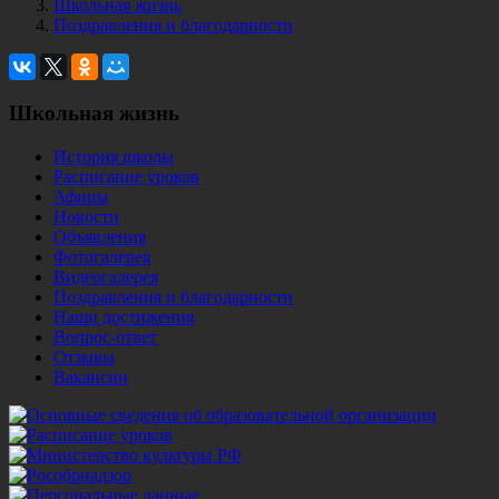
Школьная жизнь
Поздравления и благодарности
Школьная жизнь
История школы
Расписание уроков
Афиша
Новости
Объявления
Фотогалерея
Видеогалерея
Поздравления и благодарности
Наши достижения
Вопрос-ответ
Отзывы
Вакансии