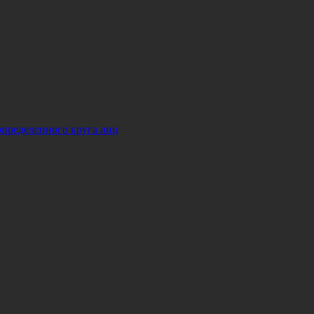
определенного круга лиц