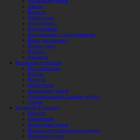
Расписание уроков
Афиша
Новости
Объявления
Фотогалерея
Видеогалерея
Поздравления и благодарности
Наши достижения
Вопрос-ответ
Отзывы
Вакансии
Родителям
Родителям
Поступающим
Классы
Новости
Объявления
Расписание уроков
Дополнительные платные услуги
Статьи
Ученикам
Ученикам
Новости
Объявления
Расписание уроков
Правила внутреннего распорядка
Профориентация