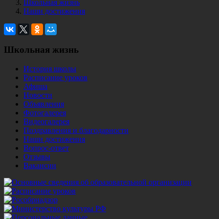
Школьная жизнь
Наши достижения
Школьная жизнь
История школы
Расписание уроков
Афиша
Новости
Объявления
Фотогалерея
Видеогалерея
Поздравления и благодарности
Наши достижения
Вопрос-ответ
Отзывы
Вакансии