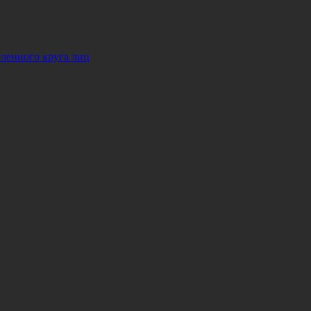
ленного круга лиц