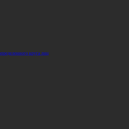
определенного круга лиц