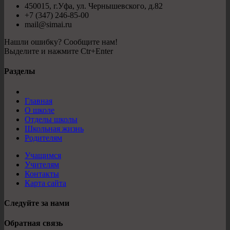
450015, г.Уфа, ул. Чернышевского, д.82
+7 (347) 246-85-00
mail@simai.ru
Нашли ошибку? Сообщите нам!
Выделите и нажмите Ctr+Enter
Разделы
Главная
О школе
Отделы школы
Школьная жизнь
Родителям
Учащимся
Учителям
Контакты
Карта сайта
Следуйте за нами
Обратная связь