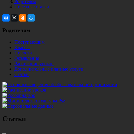
Родителям
Полезные статьи
Родителям
Поступающим
Классы
Новости
Объявления
Расписание уроков
Дополнительные платные услуги
Статьи
Статьи