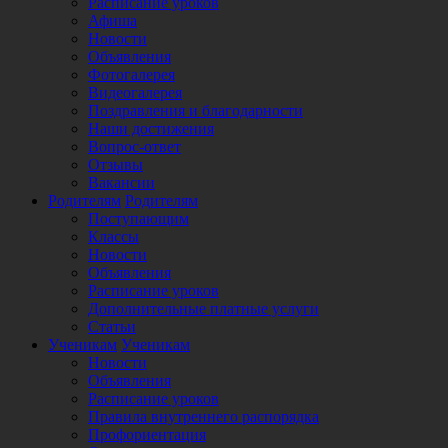
Расписание уроков
Афиша
Новости
Объявления
Фотогалерея
Видеогалерея
Поздравления и благодарности
Наши достижения
Вопрос-ответ
Отзывы
Вакансии
Родителям
Родителям
Поступающим
Классы
Новости
Объявления
Расписание уроков
Дополнительные платные услуги
Статьи
Ученикам
Ученикам
Новости
Объявления
Расписание уроков
Правила внутреннего распорядка
Профориентация